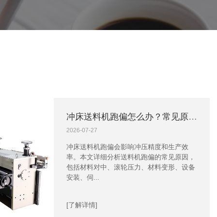
冲床送料机跑偏怎么办？常见原因分析及解决方法
2026-07-27
冲床送料机跑偏会影响冲压精度和生产效
率。本文详细分析送料机跑偏的常见原因，
包括材料对中、滚轮压力、材料变形、设备
安装、伺...
[了解详情]