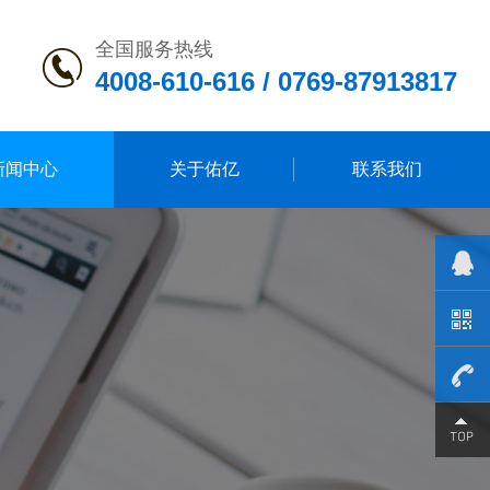
全国服务热线
4008-610-616 / 0769-87913817
新闻中心
关于佑亿
联系我们
0769-
879138