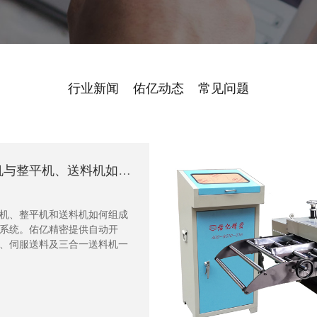
行业新闻
佑亿动态
常见问题
自动开卷机与整平机、送料机如何配合？解析完整冲压送料流程
机、整平机和送料机如何组成
系统。佑亿精密提供自动开
、伺服送料及三合一送料机一