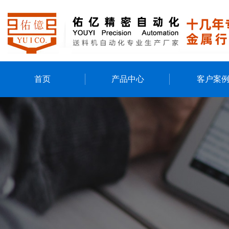
首页
产品中心
客户案