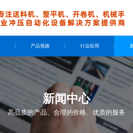
例
产品视频
行业应用
新闻中心
高品质的产品、合理的价格、优质的服务