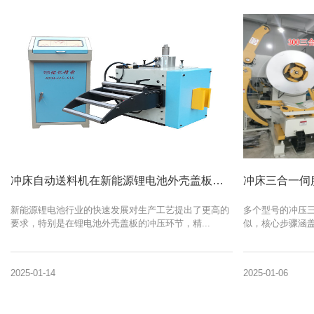
冲床自动送料机在新能源锂电池外壳盖板冲压成型生产中的应用
冲床三合一伺
新能源锂电池行业的快速发展对生产工艺提出了更高的
多个型号的冲压
要求，特别是在锂电池外壳盖板的冲压环节，精...
似，核心步骤涵盖
2025-01-14
2025-01-06