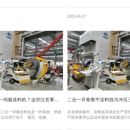
2025-04-27
首次使用三合一伺服送料机？这些注意事项助你高效安全操作
料三合一伺服送料机是一种高效、便捷
在选择设备时，应根据具体的生产需
泛应用于电子、通讯、电脑、...
产效率要求以及成本预算等因素进行综合