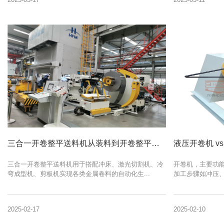
三合一开卷整平送料机从装料到开卷整平送料操作使用方法讲解
三合一开卷整平送料机用于搭配冲床、激光切割机、冷
开卷机，主要功
弯成型机、剪板机实现各类金属卷料的自动化生...
加工步骤如冲压、
2025-02-17
2025-02-10