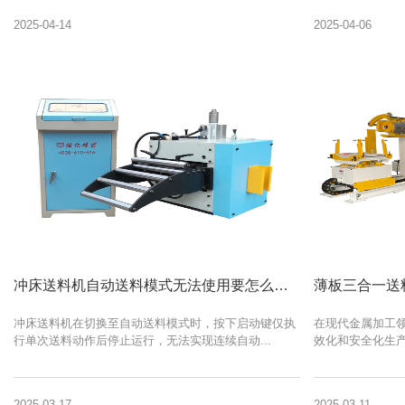
2025-04-14
2025-04-06
冲床送料机自动送料模式无法使用要怎么快速解决？
冲床送料机在切换至自动送料模式时，按下启动键仅执
在现代金属加工
行单次送料动作后停止运行，无法实现连续自动...
效化和安全化生产
2025-03-17
2025-03-11