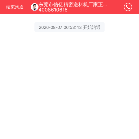
东莞市佑亿精密送料机厂家正在为您服务
结束沟通
4008610616
2026-08-07 06:53:43 开始沟通