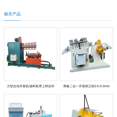
相关产品
大型自动开卷机/放料机带上料抬车
厚板二合一开卷矫正机0.6-6.0mm