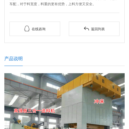
车配，对于料宽度，料重的更有优势，上料方便又安全。


在线咨询
返回列表
产品说明