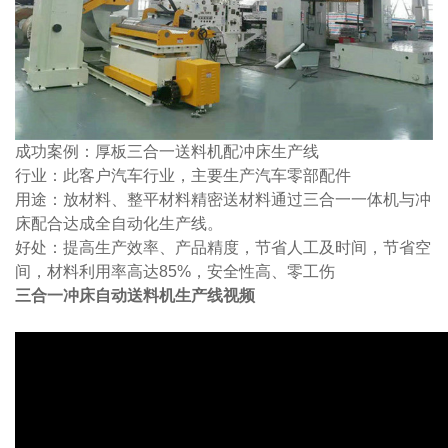
成功案例：厚板三合一送料机配冲床生产线
行业：此客户汽车行业，主要生产汽车零部配件
用途：放材料、整平材料精密送材料通过三合一一体机与冲
床配合达成全自动化生产线。
好处：提高生产效率、产品精度，节省人工及时间，节省空
间，材料利用率高达85%，安全性高、零工伤
三合一冲床自动送料机生产线视频