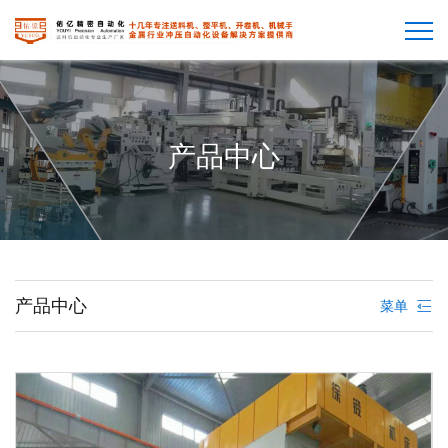
产品中心
产品中心
菜单