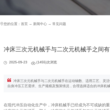
您的位置：
首页
→
新闻中心
→
常见问题
冲床三次元机械手与二次元机械手之间有
2025-09-23
(1455)次浏览
冲床三次元机械手与二次元机械手在运动轴数、适用工艺、灵活
自身冲压工艺需求、生产规模及预算情况，合理选择适合的冲床机
在现代冲压自动化生产中，冲床机械手已经成为不可或缺的重