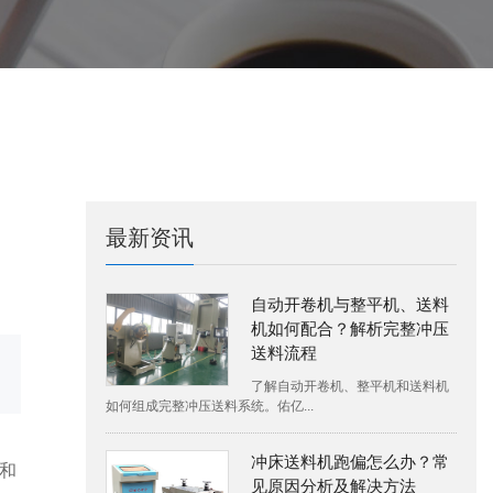
最新资讯
自动开卷机与整平机、送料
机如何配合？解析完整冲压
送料流程
了解自动开卷机、整平机和送料机
如何组成完整冲压送料系统。佑亿...
冲床送料机跑偏怎么办？常
和
见原因分析及解决方法