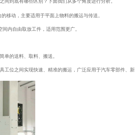
之间到底有哪些区别？下面我们从多个角度进行分析。
向的移动，主要适用于平面上物料的搬运与传送。
空间内自由取放工件，适用范围更广。
简单的送料、取料、搬送。
具工位之间实现快速、精准的搬运，广泛应用于汽车零部件、新