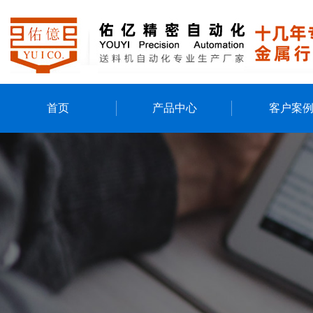
首页
产品中心
客户案