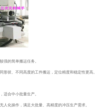
较强的简单搬运任务。
同形状、不同高度的工件搬运，定位精度和稳定性更高。
，适合中小批量生产。
无人化操作，满足大批量、高精度的冲压生产需求。