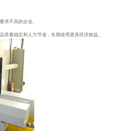
要求不高的企业。
品质量稳定和人力节省，长期使用更具经济效益。