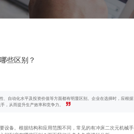
哪些区别？
性、自动化水平及投资价值等方面都有明显区别。企业在选择时，应根据
械手，从而提升生产效率和竞争力。
要设备。根据结构和应用范围不同，常见的有冲床二次元机械手