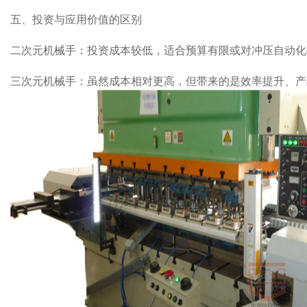
五、投资与应用价值的区别
二次元机械手：投资成本较低，适合预算有限或对冲压自动化
三次元机械手：虽然成本相对更高，但带来的是效率提升、产