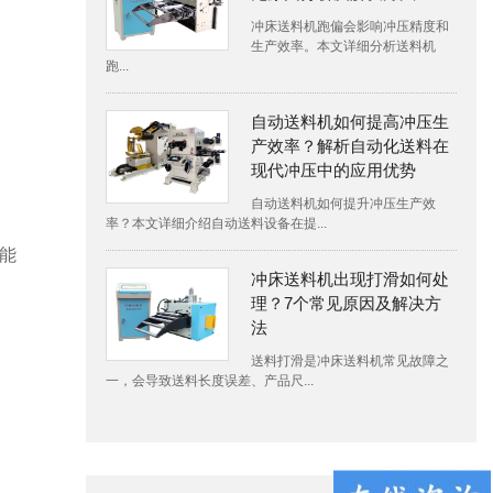
冲床送料机跑偏会影响冲压精度和
生产效率。本文详细分析送料机
跑...
自动送料机如何提高冲压生
产效率？解析自动化送料在
现代冲压中的应用优势
自动送料机如何提升冲压生产效
率？本文详细介绍自动送料设备在提...
能
冲床送料机出现打滑如何处
理？7个常见原因及解决方
法
送料打滑是冲床送料机常见故障之
一，会导致送料长度误差、产品尺...