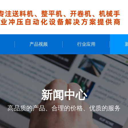
例
产品视频
行业应用
新闻中心
高品质的产品、合理的价格、优质的服务