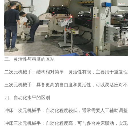
三、灵活性与精度的区别
二次元机械手：结构相对简单，灵活性有限，主要用于重复性
三次元机械手：具备更高的自由度和灵活性，可以灵活应对不
四、自动化水平的区别
冲床二次元机械手：自动化程度较低，通常需要人工辅助调整
冲床三次元机械手：自动化程度高，可与多台冲床联动，实现