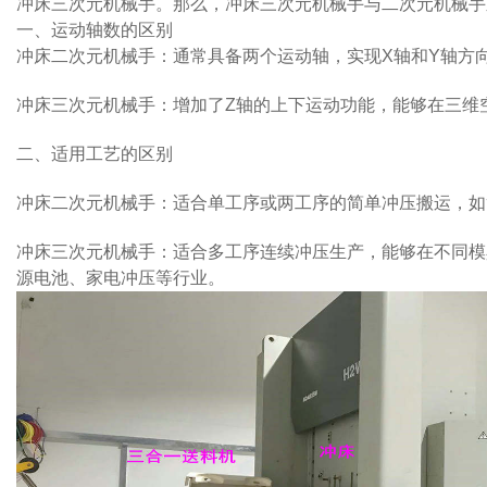
冲床三次元机械手。那么，冲床三次元机械手与二次元机械手
一、运动轴数的区别
冲床二次元机械手：通常具备两个运动轴，实现X轴和Y轴方
冲床三次元机械手：增加了Z轴的上下运动功能，能够在三维
二、适用工艺的区别
冲床二次元机械手：适合单工序或两工序的简单冲压搬运，如
冲床三次元机械手：适合多工序连续冲压生产，能够在不同模
源电池、家电冲压等行业。